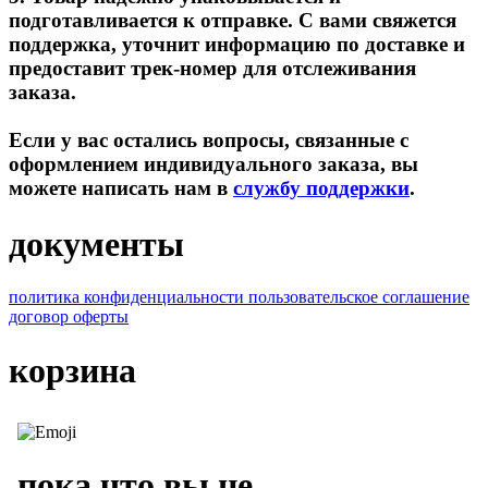
подготавливается к отправке. С вами свяжется
поддержка, уточнит информацию по доставке и
предоставит трек-номер для отслеживания
заказа.
Если у вас остались вопросы, связанные с
оформлением индивидуального заказа, вы
можете написать нам в
службу поддержки
.
документы
политика конфиденциальности
пользовательское соглашение
договор оферты
корзина