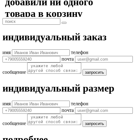
индивидуальный заказ
имя
телефон
почта
сообщение
запросить
индивидуальный размер
имя
телефон
почта
сообщение
запросить
подробнее