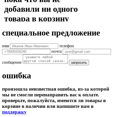
специальное предложение
имя
телефон
почта
сообщение
запросить
ошибка
произошла неизвестная ошибка, из-за которой
мы не смогли перенаправить вас к оплате.
проверьте, пожалуйста, имеются ли товары в
корзине в наличии или напишите нам в
поддержку