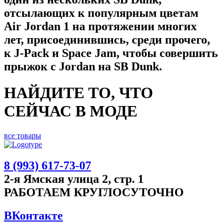
отсылающих к популярным цветам
Air Jordan 1 на протяжении многих
лет, присоединившись, среди прочего,
к J-Pack и Space Jam, чтобы совершить
прыжок с Jordan на SB Dunk.
НАЙДИТЕ ТО, ЧТО
СЕЙЧАС В МОДЕ
все товары
8 (993) 617-73-07
2-я Ямская улица 2, стр. 1
РАБОТАЕМ КРУГЛОСУТОЧНО
ВКонтакте