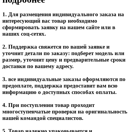
1. Для размещения индивидуального заказа на
интересующий вас товар необходимо
сформировать заявку на нашем сайте или в
наших соц-сетях.
2. Поддержка свяжется по вашей заявке и
уточнит детали по заказу: подберет модель или
размер, уточнит цену и предварительные сроки
доставки по вашему адресу.
3. все индивидуальные заказы оформляются по
предоплате, поддержка предоставит вам всю
информацию о доступных способах оплаты.
4. При поступлении товар проходит
многоступенчатые проверки на оригинальность
нашей командой специалистов.
5. Товар надежно упаковывается и