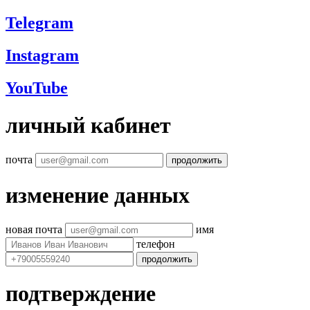
Telegram
Instagram
YouTube
личный кабинет
почта
продолжить
изменение данных
новая почта
имя
телефон
продолжить
подтверждение