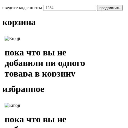
введите код с почты
продолжить
корзина
избранное